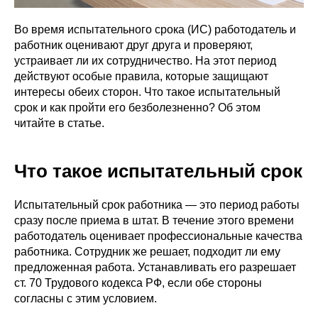
Во время испытательного срока (ИС) работодатель и
работник оценивают друг друга и проверяют,
устраивает ли их сотрудничество. На этот период
действуют особые правила, которые защищают
интересы обеих сторон. Что такое испытательный
срок и как пройти его безболезненно? Об этом
читайте в статье.
Что такое испытательный срок
Испытательный срок работника — это период работы
сразу после приема в штат. В течение этого времени
работодатель оценивает профессиональные качества
работника. Сотрудник же решает, подходит ли ему
предложенная работа. Устанавливать его разрешает
ст. 70 Трудового кодекса РФ, если обе стороны
согласны с этим условием.