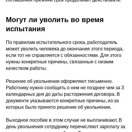
Могут ли уволить во время
испытания
По правилам испытательного срока, работодатель
может уволить человека до окончания этого периода,
если тот не справляется с обязанностями. Для этого
нужны конкретные причины, связанные с низким
качеством работы.
Решение об увольнении оформляют письменно.
Работнику нужно сообщить о нем не позднее чем за 3
календарных дня до даты расторжения договора. В
документе указываются конкретные причины, из-за
которых было принято решение об увольнении.
Выходное пособие в этом случае не выплачивают. В
день увольнения сотруднику перечисляют зарплату за