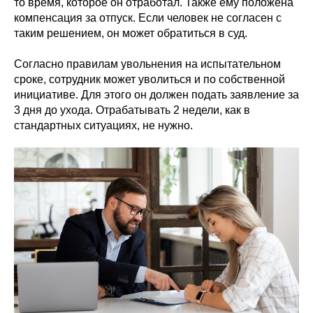
то время, которое он отработал. Также ему положена
компенсация за отпуск. Если человек не согласен с
таким решением, он может обратиться в суд.
Согласно правилам увольнения на испытательном
сроке, сотрудник может уволиться и по собственной
инициативе. Для этого он должен подать заявление за
3 дня до ухода. Отрабатывать 2 недели, как в
стандартных ситуациях, не нужно.