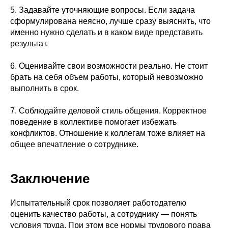
5. Задавайте уточняющие вопросы. Если задача
сформулирована неясно, лучше сразу выяснить, что
именно нужно сделать и в каком виде представить
результат.
6. Оценивайте свои возможности реально. Не стоит
брать на себя объем работы, который невозможно
выполнить в срок.
7. Соблюдайте деловой стиль общения. Корректное
поведение в коллективе помогает избежать
конфликтов. Отношение к коллегам тоже влияет на
общее впечатление о сотруднике.
Заключение
Испытательный срок позволяет работодателю
оценить качество работы, а сотруднику — понять
условия труда. При этом все нормы трудового права