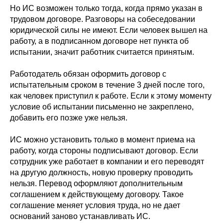
Но ИС возможен только тогда, когда прямо указан в
трудовом договоре. Разговоры на собеседовании
юридической силы не имеют. Если человек вышел на
работу, а в подписанном договоре нет пункта об
испытании, значит работник считается принятым.
Работодатель обязан оформить договор с
испытательным сроком в течение 3 дней после того,
как человек приступил к работе. Если к этому моменту
условие об испытании письменно не закреплено,
добавить его позже уже нельзя.
ИС можно установить только в момент приема на
работу, когда стороны подписывают договор. Если
сотрудник уже работает в компании и его переводят
на другую должность, новую проверку проводить
нельзя. Перевод оформляют дополнительным
соглашением к действующему договору. Такое
соглашение меняет условия труда, но не дает
оснований заново устанавливать ИС.