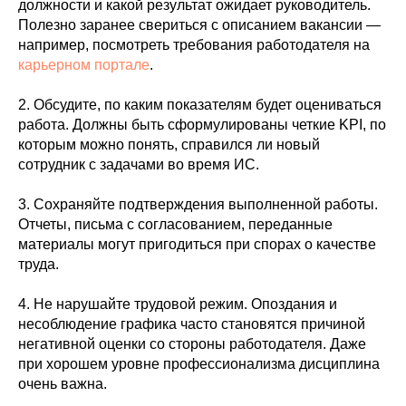
должности и какой результат ожидает руководитель.
Полезно заранее свериться с описанием вакансии —
например, посмотреть требования работодателя на
карьерном портале
.
2. Обсудите, по каким показателям будет оцениваться
работа. Должны быть сформулированы четкие KPI, по
которым можно понять, справился ли новый
сотрудник с задачами во время ИС.
3. Сохраняйте подтверждения выполненной работы.
Отчеты, письма с согласованием, переданные
материалы могут пригодиться при спорах о качестве
труда.
4. Не нарушайте трудовой режим. Опоздания и
несоблюдение графика часто становятся причиной
негативной оценки со стороны работодателя. Даже
при хорошем уровне профессионализма дисциплина
очень важна.