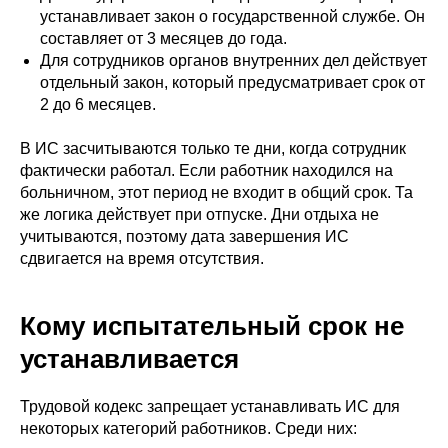
устанавливает закон о государственной службе. Он
составляет от 3 месяцев до года.
Для сотрудников органов внутренних дел действует
отдельный закон, который предусматривает срок от
2 до 6 месяцев.
В ИС засчитываются только те дни, когда сотрудник
фактически работал. Если работник находился на
больничном, этот период не входит в общий срок. Та
же логика действует при отпуске. Дни отдыха не
учитываются, поэтому дата завершения ИС
сдвигается на время отсутствия.
Кому испытательный срок не
устанавливается
Трудовой кодекс запрещает устанавливать ИС для
некоторых категорий работников. Среди них: