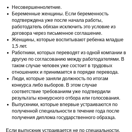
Несовершеннолетние.
Беременные женщины. Если беременность
подтверждена уже после начала работы,
работодатель обязан исключить это условие из
договора через письменное соглашение.
Женщины, которые воспитывают ребенка младше
1,5 лет.
Работники, которых переводят из одной компании в
другую по согласованию между работодателями. В
таком случае человек уже состоит в трудовых
отношениях и принимается в порядке перевода.
Люди, которые заняли должность по итогам
конкурса либо выборов. В этом случае
соответствие требованиям уже подтвердили
результаты конкурсного отбора или голосования.
Выпускники, которые впервые устраиваются по
полученной специальности в течение года после
получения диплома государственного образца.
Если выпускник устраивается не по специальности,