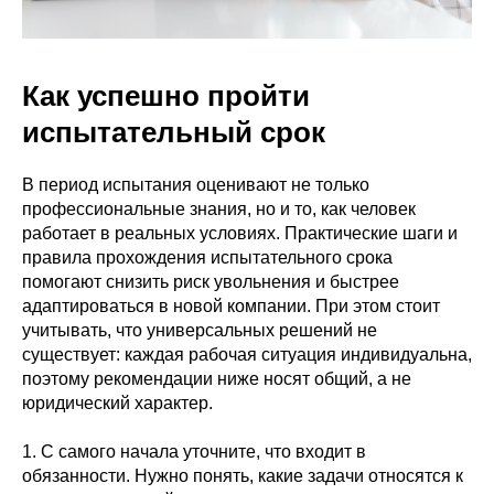
Как успешно пройти
испытательный срок
В период испытания оценивают не только
профессиональные знания, но и то, как человек
работает в реальных условиях. Практические шаги и
правила прохождения испытательного срока
помогают снизить риск увольнения и быстрее
адаптироваться в новой компании. При этом стоит
учитывать, что универсальных решений не
существует: каждая рабочая ситуация индивидуальна,
поэтому рекомендации ниже носят общий, а не
юридический характер.
1. С самого начала уточните, что входит в
обязанности. Нужно понять, какие задачи относятся к