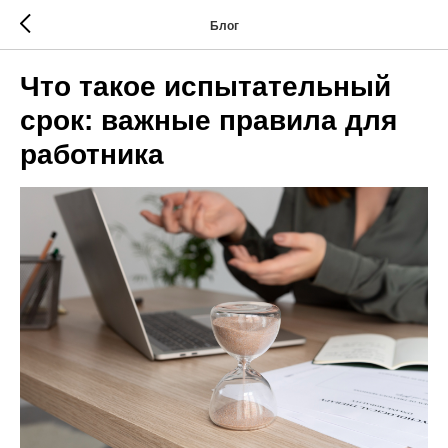
Блог
Что такое испытательный
срок: важные правила для
работника