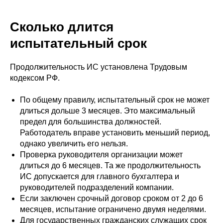
Сколько длится
испытательный срок
Продолжительность ИС установлена Трудовым
кодексом РФ.
По общему правилу, испытательный срок не может
длиться дольше 3 месяцев. Это максимальный
предел для большинства должностей.
Работодатель вправе установить меньший период,
однако увеличить его нельзя.
Проверка руководителя организации может
длиться до 6 месяцев. Та же продолжительность
ИС допускается для главного бухгалтера и
руководителей подразделений компании.
Если заключен срочный договор сроком от 2 до 6
месяцев, испытание ограничено двумя неделями.
Для государственных гражданских служащих срок