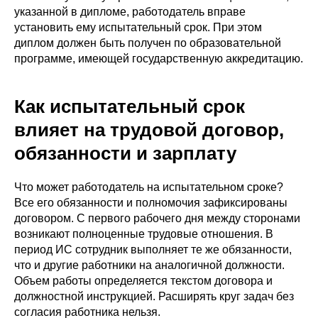
указанной в дипломе, работодатель вправе
установить ему испытательный срок. При этом
диплом должен быть получен по образовательной
программе, имеющей государственную аккредитацию.
Как испытательный срок
влияет на трудовой договор,
обязанности и зарплату
Что может работодатель на испытательном сроке?
Все его обязанности и полномочия зафиксированы
договором. С первого рабочего дня между сторонами
возникают полноценные трудовые отношения. В
период ИС сотрудник выполняет те же обязанности,
что и другие работники на аналогичной должности.
Объем работы определяется текстом договора и
должностной инструкцией. Расширять круг задач без
согласия работника нельзя.