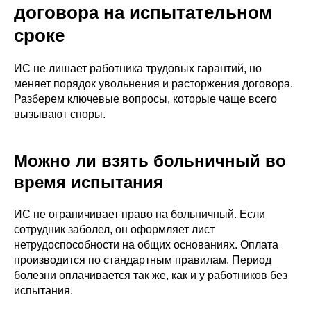
договора на испытательном
сроке
ИС не лишает работника трудовых гарантий, но
меняет порядок увольнения и расторжения договора.
Разберем ключевые вопросы, которые чаще всего
вызывают споры.
Можно ли взять больничный во
время испытания
ИС не ограничивает право на больничный. Если
сотрудник заболел, он оформляет лист
нетрудоспособности на общих основаниях. Оплата
производится по стандартным правилам. Период
болезни оплачивается так же, как и у работников без
испытания.