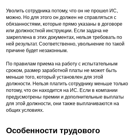
Уволить сотрудника потому, что он не прошел ИС,
можно. Но для этого он должен не справляться с
обязанностями, которые прямо указаны в договоре
или должностной инструкции. Если задача не
закреплена в этих документах, нельзя требовать по
ней результат. Соответственно, увольнение по такой
причине будет незаконным.
По правилам приема на работу с испытательным
сроком, размер заработной платы не может быть
меньше того, который установлен для этой
должности. Нельзя платить сотруднику меньше только
потому, что он находится на ИС. Если в компании
предусмотрены премии и дополнительные выплаты
для этой должности, они также выплачиваются на
общих условиях.
Особенности трудового