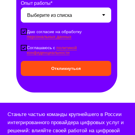
Опыт работы*
Даю согласие на обработку
персональных данных
Соглашаюсь с
политикой
конфиденциальности
Откликнуться