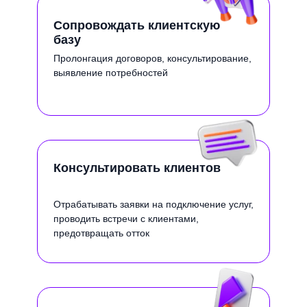
Сопровождать клиентскую
базу
Пролонгация договоров, консультирование,
выявление потребностей
Консультировать клиентов
Отрабатывать заявки на подключение услуг,
проводить встречи с клиентами,
предотвращать отток