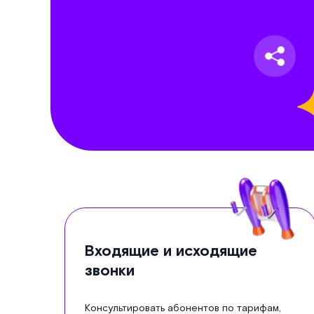
Входящие и исходящие
звонки
Консультировать абонентов по тарифам,