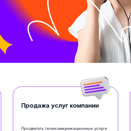
Продажа услуг компании
Продвигать телекоммуникационные услуги