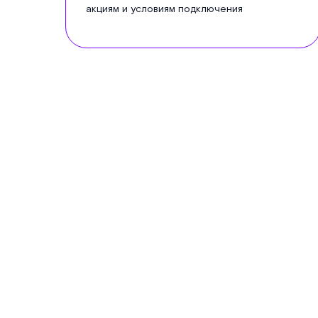
акциям и условиям подключения