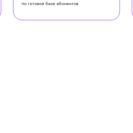
по готовой базе абонентов