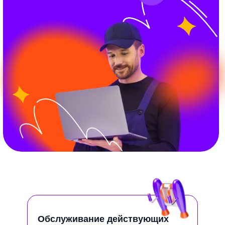
Обслуживание действующих