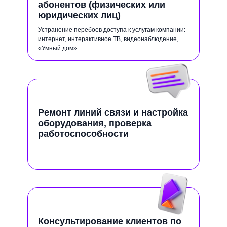
абонентов (физических или
юридических лиц)
Устранение перебоев доступа к услугам компании:
интернет, интерактивное ТВ, видеонаблюдение,
«Умный дом»
Ремонт линий связи и настройка
оборудования, проверка
работоспособности
Консультирование клиентов по