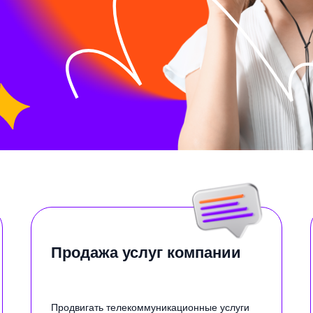
Продажа услуг компании
Продвигать телекоммуникационные услуги