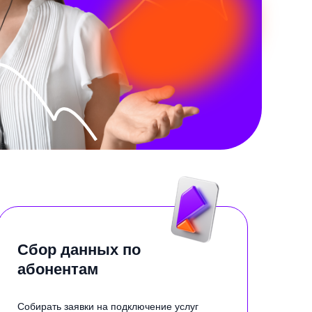
Сбор данных по
абонентам
Собирать заявки на подключение услуг