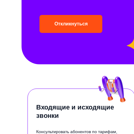
Откликнуться
Входящие и исходящие
звонки
Консультировать абонентов по тарифам,