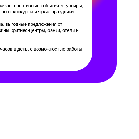
изнь: спортивные события и турниры,
порт, конкурсы и яркие праздники.
ма, выгодные предложения от
зины, фитнес-центры, банки, отели и
 часов в день, с возможностью работы