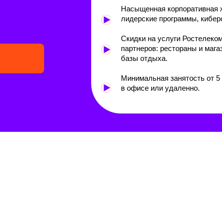
Насыщенная корпоративная ж
лидерские программы, киберс
Скидки на услуги Ростелеко
партнеров: рестораны и мага
базы отдыха.
Минимальная занятость от 5
в офисе или удаленно.