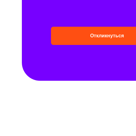
Откликнуться